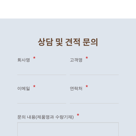
상담 및 견적 문의
회사명
고객명
이메일
연락처
문의 내용(제품명과 수량기재)