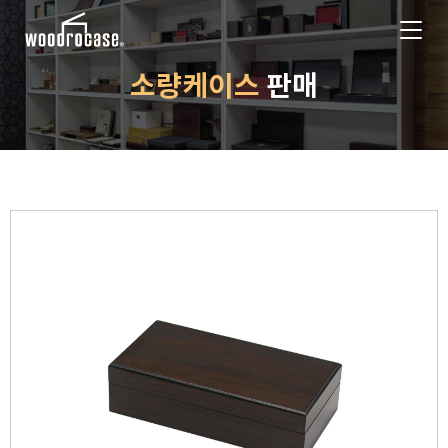
소량케이스
판매