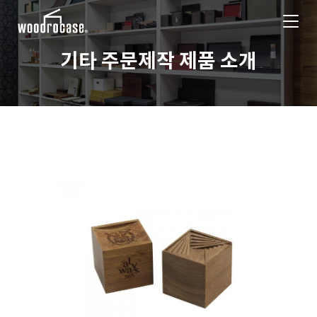
기타 주문제작 제품 소개